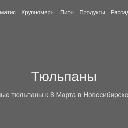
матис
Крупномеры
Пион
Продукты
Расса
Тюльпаны
ые тюльпаны к 8 Марта в Новосибирске