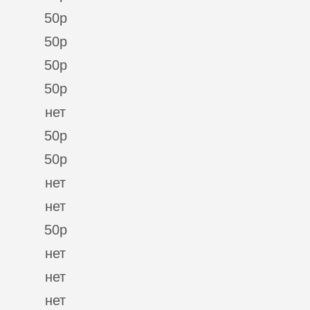
50р
50р
50р
50р
нет
50р
50р
нет
нет
50р
нет
нет
нет