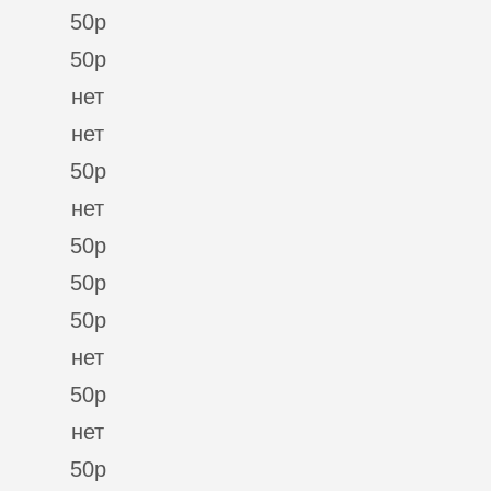
50р
50р
нет
нет
50р
нет
50р
50р
50р
нет
50р
нет
50р