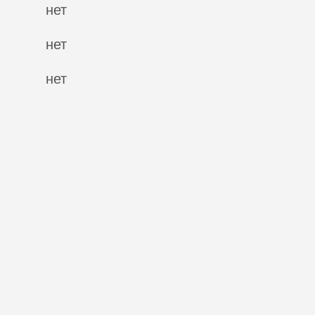
нет
нет
нет