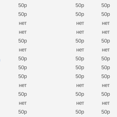
50р
50р
50р
50р
50р
50р
нет
нет
нет
нет
нет
нет
50р
50р
50р
нет
нет
нет
ь
50р
50р
50р
50р
50р
50р
50р
50р
50р
нет
нет
нет
50р
50р
50р
нет
нет
нет
50р
50р
50р