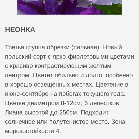
НЕОНКА
Третья группа обрезки (сильная). Новый
польский сорт с ярко-фиолетовыми цветами
с красиво контрастирующим желтым
центром. Цветет обильно и долго, особенно
в хорошо освещенных местах. Цветение в
июне-сентябре на побегах текущего года.
Цветки диаметром 8-12см, 6 лепестков.
Лиана высотой до 250см. Подходит
солнечное или полутенистое место. Зона
морозостойкости 4.