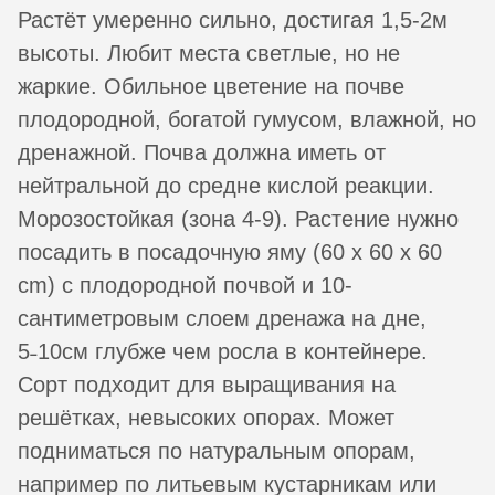
Растёт умеренно сильно, достигая 1,5-2м
высоты. Любит места светлые, но не
жаркие. Обильное цветение на почве
плодородной, богатой гумусом, влажной, но
дренажной. Почва должна иметь от
нейтральной до средне кислой реакции.
Морозостойкая (зона 4-9). Растение нужно
посадить в посадочную яму (60 x 60 x 60
cm) с плодородной почвой и 10-
сантиметровым слоем дренажа на дне,
5˗10см глубже чем росла в контейнере.
Сорт подходит для выращивания на
решётках, невысоких опорах. Может
подниматься по натуральным опорам,
например по литьевым кустарникам или