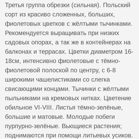
Третья группа обрезки (сильная). Польский
сорт из красиво сложенных, больших,
фиолетовых цветков с жёлтыми тычинками.
Рекомендуется выращивать при низких
садовых опорах, а так же в контейнерах на
балконах и террасах. Цветки диаметром 16-
18см, интенсивно фиолетовые с тёмно-
фиолетовой полоской по центру, с 6-8
широкими чашелистиками со слегка
свисающими концами. Тычинки с жёлтыми
пыльниками на кремовых нитках. Цветение
обильное VI-VIII. Листья тёмно-зелёные,
большие и матовые. Молодые побеги
пурпурно-зелёные. Вьющиеся растения;
поднимаются при помощи литьевых усиков.