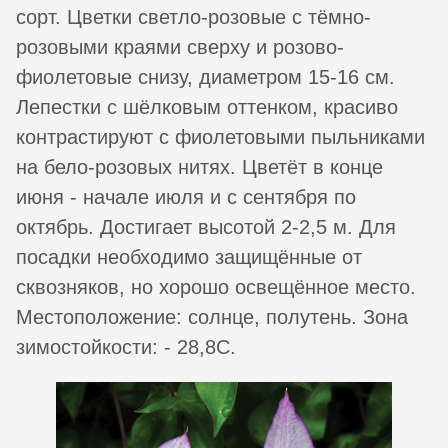
сорт. Цветки светло-розовые с тёмно-
розовыми краями сверху и розово-
фиолетовые снизу, диаметром 15-16 см.
Лепестки с шёлковым оттенком, красиво
контрастируют с фиолетовыми пыльниками
на бело-розовых нитях. Цветёт в конце
июня - начале июля и с сентября по
октябрь. Достигает высотой 2-2,5 м. Для
посадки необходимо защищённые от
сквозняков, но хорошо освещённое место.
Местоположение: солнце, полутень. Зона
зимостойкости: - 28,8C.