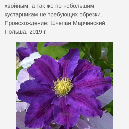
хвойным, а так же по небольшим
кустарникам не требующих обрезки.
Происхождение: Шчепан Марчинский,
Польша. 2019 г.