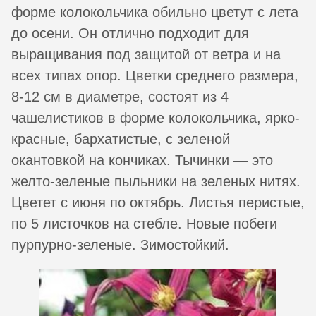
форме колокольчика обильно цветут с лета
до осени. Он отлично подходит для
выращивания под защитой от ветра и на
всех типах опор. Цветки среднего размера,
8-12 см в диаметре, состоят из 4
чашелистиков в форме колокольчика, ярко-
красные, бархатистые, с зеленой
окантовкой на кончиках. Тычинки — это
желто-зеленые пыльники на зеленых нитях.
Цветет с июня по октябрь. Листья перистые,
по 5 листочков на стебле. Новые побеги
пурпурно-зеленые. Зимостойкий.