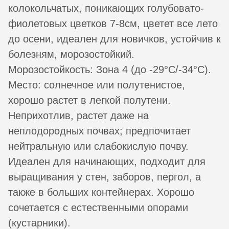
колокольчатых, поникающих голубовато-
фиолетовых цветков 7-8см, цветет все лето
до осени, идеален для новичков, устойчив к
болезням, морозостойкий.
Морозостойкость: Зона 4 (до -29°C/-34°C).
Место: солнечное или полутенистое,
хорошо растет в легкой полутени.
Неприхотлив, растет даже на
неплодородных почвах; предпочитает
нейтральную или слабокислую почву.
Идеален для начинающих, подходит для
выращивания у стен, заборов, пергол, а
также в больших контейнерах. Хорошо
сочетается с естественными опорами
(кустарники).