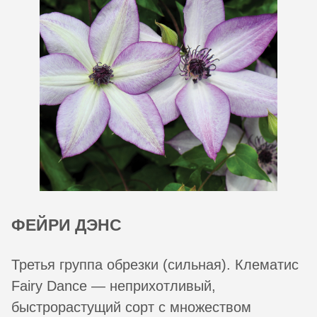
ФЕЙРИ ДЭНС
Третья группа обрезки (сильная). Клематис
Fairy Dance — неприхотливый,
быстрорастущий сорт с множеством