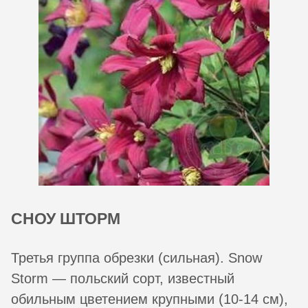
СНОУ ШТОРМ
Третья группа обрезки (сильная). Snow
Storm — польский сорт, известный
обильным цветением крупными (10-14 см),