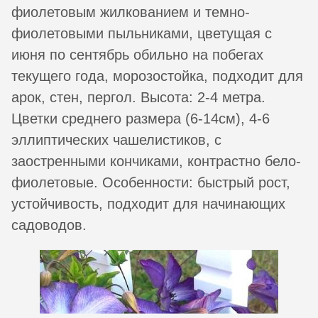
фиолетовым жилкованием и темно-
фиолетовыми пыльниками, цветущая с
июня по сентябрь обильно на побегах
текущего года, морозостойка, подходит для
арок, стен, пергол. Высота: 2-4 метра.
Цветки среднего размера (6-14см), 4-6
эллиптических чашелистиков, с
заостренными кончиками, контрастно бело-
фиолетовые. Особенности: быстрый рост,
устойчивость, подходит для начинающих
садоводов.