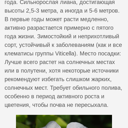
года. Сильнорослая лиана, достигающая
высоты 2,5-3 метра, а иногда и 5-6 метров.
В первые годы может расти медленно,
активно разрастается примерно с пятого
года жизни. Зимостойкий и неприхотливый
сорт, устойчивый к заболеваниям (как и все
клематисы группы Viticella). Место посадки:
Лучше всего растет на солнечных местах
или в полутени, хотя некоторые источники
рекомендуют избегать слишком жарких,
солнечных мест. Требует обильного полива,
особенно в период активного роста и
цветения, чтобы почва не пересыхала.