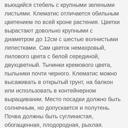
вьющийся стебель с крупными зелеными
листьями. Клематис отличается обильным
цветением по всей кроне растения. Цветки
вырастают довольно крупными с
диаметром до 12см с шестью волнистыми
лепестками. Сам цветок немахровый,
лилового цвета с белой серединой,
двухцветный. Тычинки кремового цвета,
пыльники почти черного. Клематис можно
высаживать в открытый грунт, на балкон
или использовать в контейнерном
выращивании. Место посадки должно быть
солнечным, но допускается и полутень.
Почва должны быть суглинистая,
обогащенная, плодородная, рыхлая.