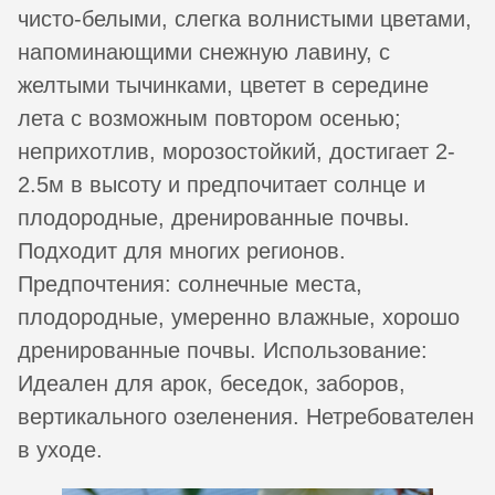
чисто-белыми, слегка волнистыми цветами,
напоминающими снежную лавину, с
желтыми тычинками, цветет в середине
лета с возможным повтором осенью;
неприхотлив, морозостойкий, достигает 2-
2.5м в высоту и предпочитает солнце и
плодородные, дренированные почвы.
Подходит для многих регионов.
Предпочтения: солнечные места,
плодородные, умеренно влажные, хорошо
дренированные почвы. Использование:
Идеален для арок, беседок, заборов,
вертикального озеленения. Нетребователен
в уходе.