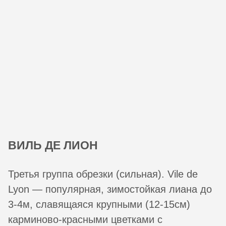
ВИЛЬ ДЕ ЛИОН
Третья группа обрезки (сильная). Vile de
Lyon — популярная, зимостойкая лиана до
3-4м, славящаяся крупными (12-15см)
карминово-красными цветками с