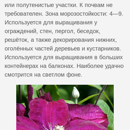
или полутенистые участки. К почвам не
требователен. Зона морозостойкости: 4—9.
Используется для выращивания у
ограждений, стен, пергол, беседок,
решёток, а также декорирования нижних,
оголённых частей деревьев и кустарников.
Используется для выращивания в больших
контейнерах на балконах. Наиболее удачно
смотрится на светлом фоне.