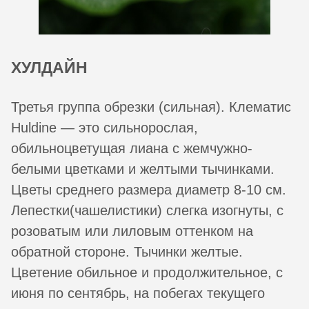
ХУЛДАЙН
Третья группа обрезки (сильная). Клематис
Huldine — это сильнорослая,
обильноцветущая лиана с жемчужно-
белыми цветками и желтыми тычинками.
Цветы среднего размера диаметр 8-10 см.
Лепестки(чашелистики) слегка изогнуты, с
розоватым или лиловым оттенком на
обратной стороне. Тычинки желтые.
Цветение обильное и продолжительное, с
июня по сентябрь, на побегах текущего