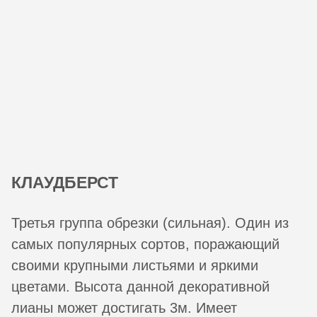
КЛАУДБЕРСТ
Третья группа обрезки (сильная). Один из
самых популярных сортов, поражающий
своими крупными листьями и яркими
цветами. Высота данной декоративной
лианы может достигать 3м. Имеет